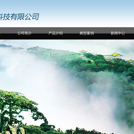
页
公司简介
产品介绍
典型案例
新闻中心