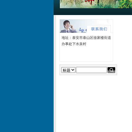
地址：泰安市泰山区徐家楼街道
办事处下水泉村