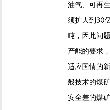
油气、可再
须扩大到30
吨，因此问题
产能的要求，
适应国情的新
般技术的煤矿
安全差的煤