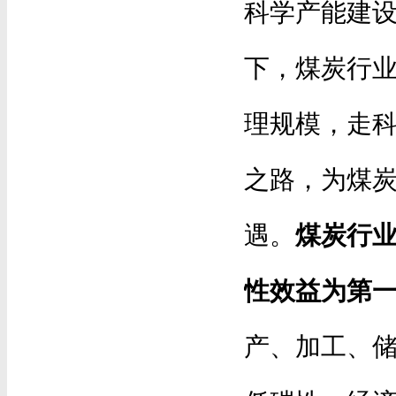
科学产能建
下，煤炭行
理规模，走
之路，为煤
遇。
煤炭行
性效益为第
产、加工、