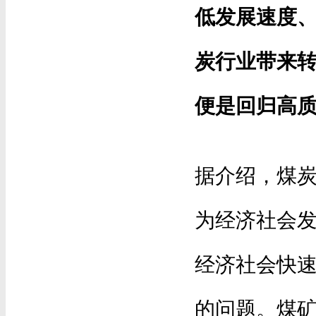
低发展速度
炭行业带来
便是回归高
据介绍，煤炭
为经济社会发
经济社会快
的问题。煤