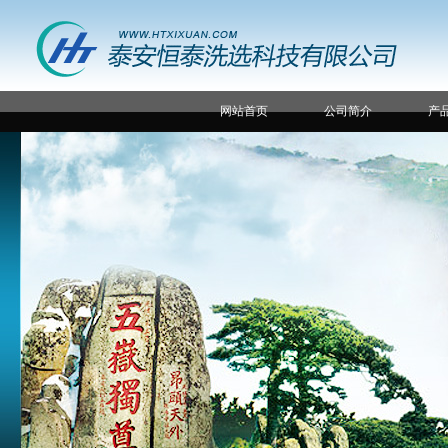
网站首页
公司简介
产