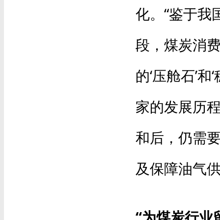
化。“鉴于我
段，煤炭消
的‘压舱石’
家的发展历程
和后，仍需
及保障油气供
“为煤炭行业