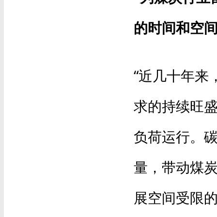
的时间和空间
“近几十年来
求的持续旺
负荷运行。
量，带动煤
展空间受限