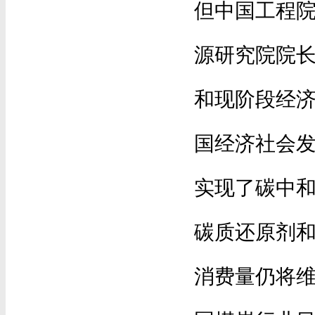
但中国工程
源研究院院
和现阶段经
国经济社会
实现了碳中
碳质还原剂
消费量仍将维