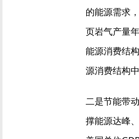
的能源需求，
页岩气产量年
能源消费结构
源消费结构中
二是节能带
撑能源达峰、