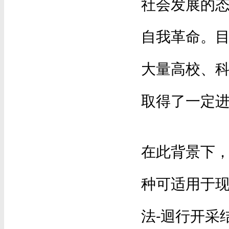
社会发展的
自我革命。
大量高校、
取得了一定进
在此背景下
种可适用于
法-迴行开采