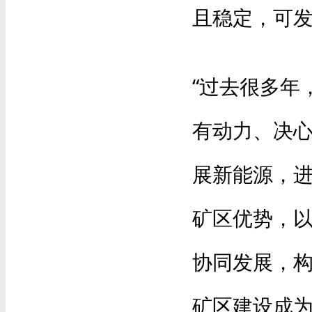
且稳定，可
“过去很多年
有动力、决
展新能源，
矿区优势，
协同发展，
矿区建设成为