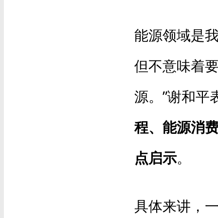
能源领域是
但不意味着
源。”谢和平
程、能源消
点启示
。
具体来讲，