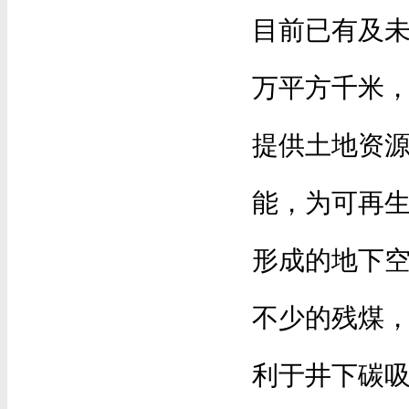
目前已有及未
万平方千米
提供土地资
能，为可再
形成的地下空
不少的残煤
利于井下碳