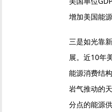
美国单位GD
增加美国能源
三是如光靠
展。近10年
能源消费结构
岩气推动的天
分点的能源