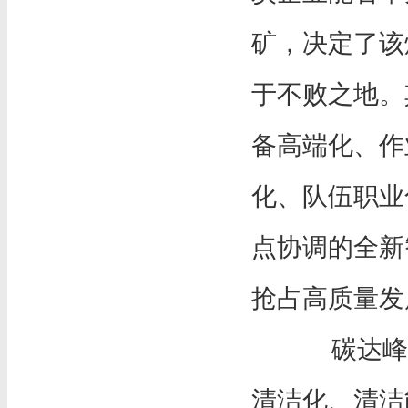
矿，决定了该
于不败之地。
备高端化、作
化、队伍职业
点协调的全新
抢占高质量发
碳达峰、
清洁化、清洁