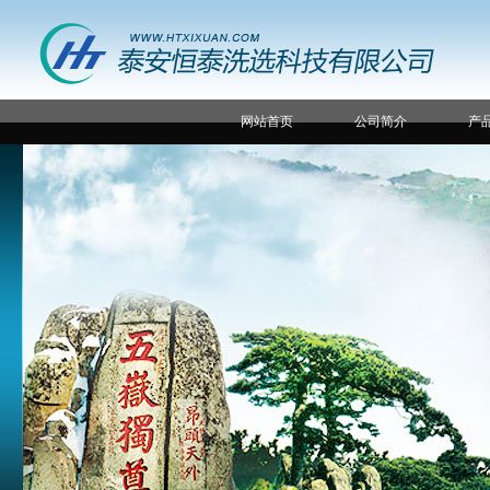
网站首页
公司简介
产