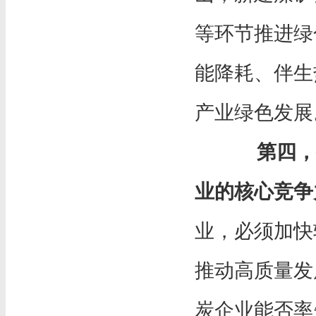
等环节推进绿
能降耗、伴生
产业绿色发展
第四，
业的核心竞争
业，必须加快
推动高质量发
炭企业能否率