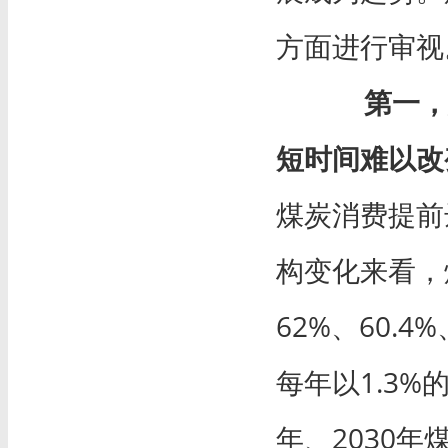
方面进行审视
第一，
短时间难以改
煤炭消费提前
构变化来看，
62%、60.4
每年以1.3%
年、2030