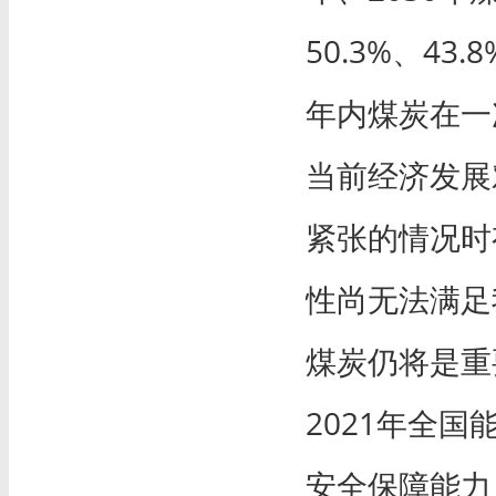
50.3%、4
年内煤炭在一
当前经济发展
紧张的情况时
性尚无法满足
煤炭仍将是重
2021年全
安全保障能力