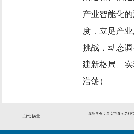
产业智能化的
度，立足产业
挑战，动态调
建新格局、实
浩荡）
版权所有：
泰安恒泰洗选科
总计浏览量：