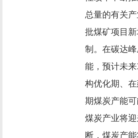
总量的有关产
批煤矿项目新
制。在碳达峰
能，预计未来
构优化期、在
期煤炭产能可
煤炭产业将迎
断，煤炭产能