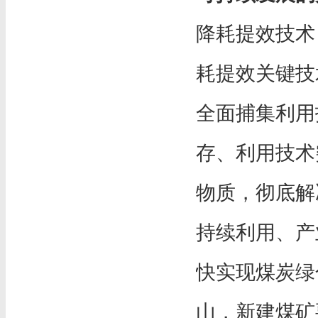
降耗提效技术
耗提效关键技
全面捕集利用
存、利用技术
物质，彻底解
持续利用、产
快实现煤炭绿
山，新建煤矿