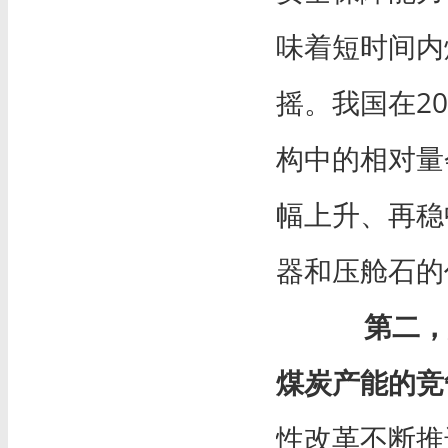
味着短时间内
摇。我国在2
构中的相对量
幅上升、再稳
器和压舱石的
第二，
煤炭产能的竞
性改革不断推