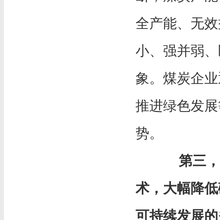
全产能、无效
小、强并弱、
象。煤炭企业
推进绿色发展
势。
第三，
术，大幅降低
可持续发展的